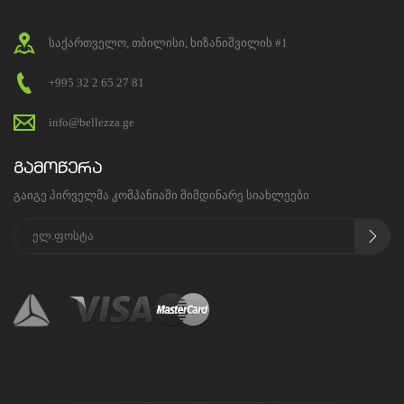
საქართველო, თბილისი, ხიზანიშვილის #1
+995 32 2 65 27 81
info@bellezza.ge
გამოწერა
გაიგე პირველმა კომპანიაში მიმდინარე სიახლეები