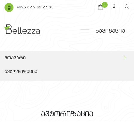
0
+995 32 2 65 27 81
ნავიგაცია
მთავარი
ავტორიზაცია
ავტორიზაცია