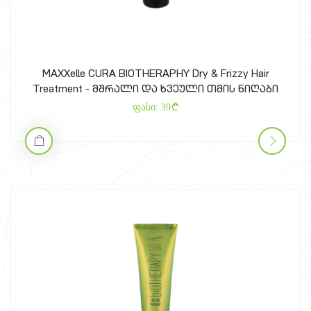
MAXXelle CURA BIOTHERAPHY Dry & Frizzy Hair
Treatment - მშრალი და ხვეული თმის ნიღაბი
ფასი:
39