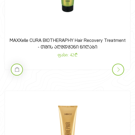
MAXXelle CURA BIOTHERAPHY Hair Recovery Treatment
- თმის აღმდგენი ნიღაბი
ფასი:
42