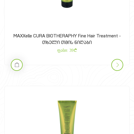
MAXXelle CURA BIOTHERAPHY Fine Hair Treatment -
თხელი თმის ნიღაბი
ფასი:
39