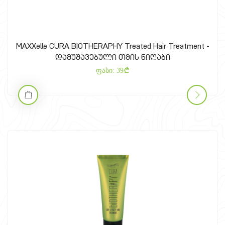
MAXXelle CURA BIOTHERAPHY Treated Hair Treatment -
დამუშავებული თმის ნიღაბი
ფასი:
39