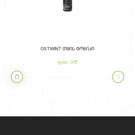
OSTWINT თმის ტონიკი
ფასი:
18