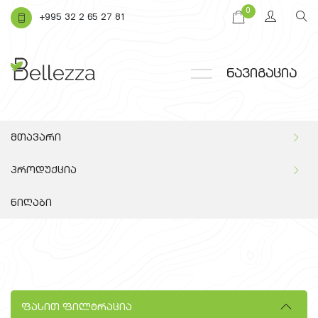
0
+995 32 2 65 27 81
ნავიგაცია
მთავარი
პროდუქცია
ნიღაბი
ფასით ფილტრაცია