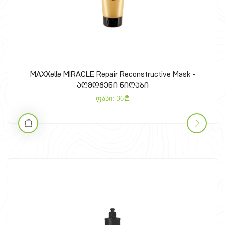
MAXXelle MIRACLE Repair Reconstructive Mask -
აღმდგენი ნიღაბი
ფასი:
36