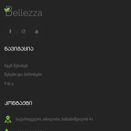
ნავიგაცია
ჩვენ შესახებ
წესები და პირობები
ხ.დ.კ
კონტაქტი
საქართველო, თბილისი, ხიზანიშვილის #1