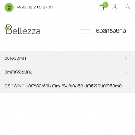
0
+995 32 2 65 27 81
ნავიგაცია
მთავარი
პროდუქცია
OSTWINT სილვერის ორ-ფაზიანი კონდიციონერი