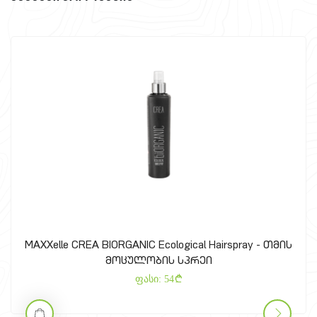
MAXXelle CREA BIORGANIC Ecological Hairspray - თმის
მოცულობის სპრეი
ფასი:
54