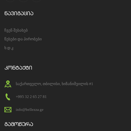
ნავიგაცია
ჩვენ შესახებ
წესები და პირობები
ხ.დ.კ
კონტაქტი
საქართველო, თბილისი, ხიზანიშვილის #1
+995 32 2 65 27 81
info@bellezza.ge
გამოწერა