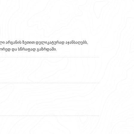
ლი არგანის ზეთით დელიკატურად აჯანსაღებს,
წორედ და სწრაფად გაზრდაში.