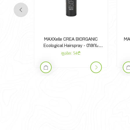
MAXXelle CREA BIORGANIC
MA
Ecological Hairspray - თმის
მოცულობის სპრეი
ფასი:
54