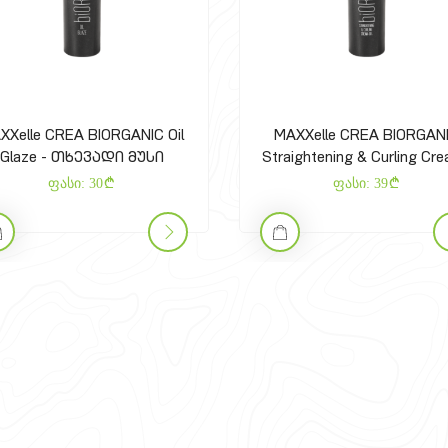
XXelle CREA BIORGANIC Oil
MAXXelle CREA BIORGAN
Glaze - თხევადი მუსი
Straightening & Curling Cr
Gel - გამასწორებელი 
ფასი:
30
ფასი:
39
დასახვევი კრემ-გელ