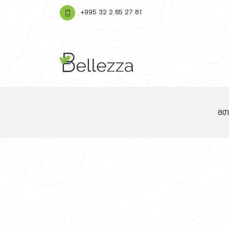
+995 32 2 65 27 81
მთ