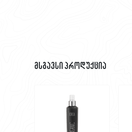
მსგავსი პროდუქცია