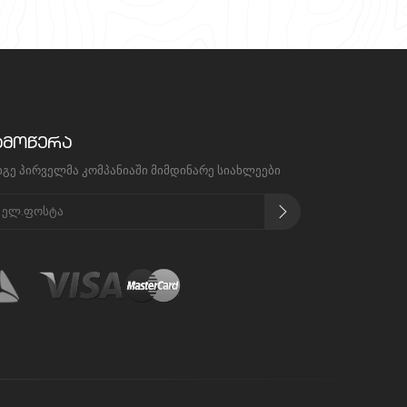
ამოწერა
იგე პირველმა კომპანიაში მიმდინარე სიახლეები