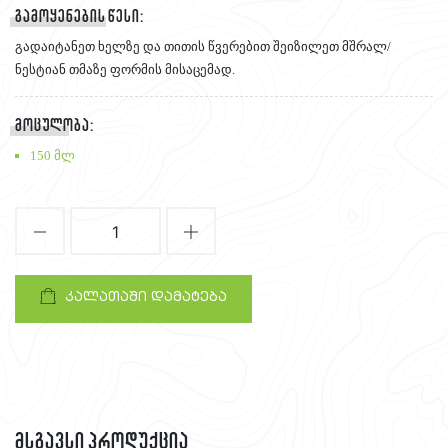
გამოყენების წესი:
გადაიტანეთ ხელზე და თითის წვერებით შეიზილეთ მშრალ/
ნესტიან თმაზე ფორმის მისაცემად.
მოცულობა:
150 მლ
1
კალათაში დამატება
მსგავსი პროდუქცია