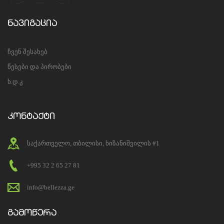
ნავიგაცია
ჩვენ შესახებ
წესები და პირობები
ხ.დ.კ
კონტაქტი
საქართველო, თბილისი, ხიზანიშვილის #1
+995 32 2 65 27 81
info@bellezza.ge
გამოწერა