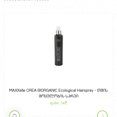
MAXXelle CREA BIORGANIC Ecological Hairspray - თმის
მოცულობის სპრეი
ფასი:
54