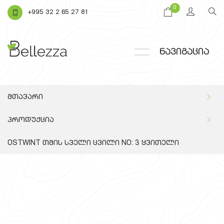
0
+995 32 2 65 27 81
ნავიგაცია
მთავარი
პროდუქცია
OSTWINT თმის სველი ცვილი NO: 3 ყვითელი